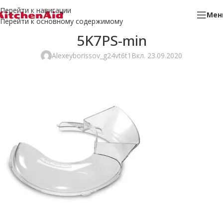
Перейти к навигации
Мен
Перейти к основному содержимому
5K7PS-min
Alexeyborissov_g24vt6t1
Вкл. 23.09.2020