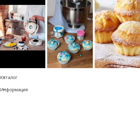
Каталог
Информация
Республика Казахстан
050060, г. Алматы