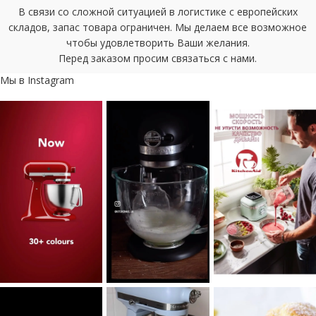
В связи со сложной ситуацией в логистике с европейских
складов, запас товара ограничен. Мы делаем все возможное
чтобы удовлетворить Ваши желания.
Перед заказом просим связаться с нами.
Мы в Instagram