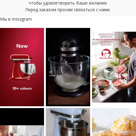
чтобы удовлетворить Ваши желания.
Перед заказом просим связаться с нами.
Мы в Instagram