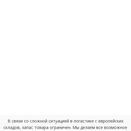
В связи со сложной ситуацией в логистике с европейских
складов, запас товара ограничен. Мы делаем все возможное