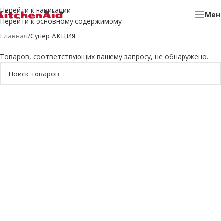
Перейти к навигации
Мен
Перейти к основному содержимому
Главная
Супер АКЦИЯ
Товаров, соответствующих вашему запросу, не обнаружено.