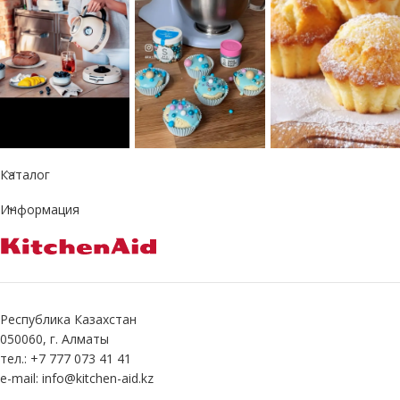
Каталог
Информация
Республика Казахстан
050060, г. Алматы
тел.: +7 777 073 41 41
e-mail: info@kitchen-aid.kz