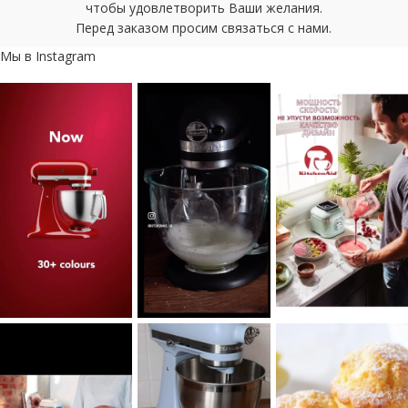
чтобы удовлетворить Ваши желания.
Перед заказом просим связаться с нами.
Мы в Instagram