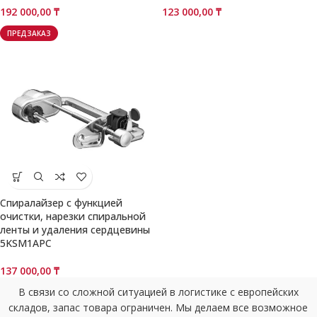
192 000,00
₸
123 000,00
₸
ПРЕДЗАКАЗ
Спиралайзер с функцией
очистки, нарезки спиральной
ленты и удаления сердцевины
5KSM1APC
137 000,00
₸
В связи со сложной ситуацией в логистике с европейских
складов, запас товара ограничен. Мы делаем все возможное