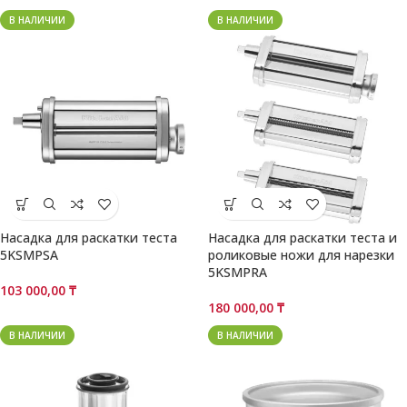
В НАЛИЧИИ
В НАЛИЧИИ
Насадка для раскатки теста
Насадка для раскатки теста и
5KSMPSA
роликовые ножи для нарезки
5KSMPRA
103 000,00
₸
180 000,00
₸
В НАЛИЧИИ
В НАЛИЧИИ