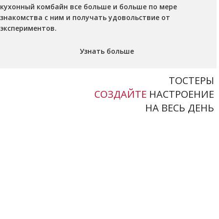
кухонный комбайн все больше и больше по мере
знакомства с ним и получать удовольствие от
экспериментов.
Узнать больше
ТОСТЕРЫ
СОЗДАЙТЕ
НАСТРОЕНИЕ
НА ВЕСЬ ДЕНЬ