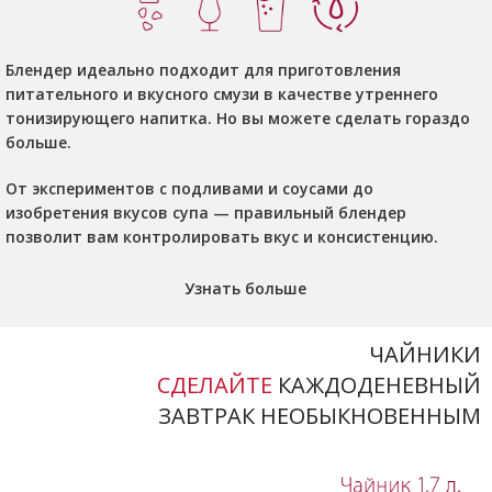
Блендер идеально подходит для приготовления
питательного и вкусного смузи в качестве утреннего
тонизирующего напитка. Но вы можете сделать гораздо
больше.
От экспериментов с подливами и соусами до
изобретения вкусов супа — правильный блендер
позволит вам контролировать вкус и консистенцию.
Узнать больше
ЧАЙНИКИ
СДЕЛАЙТЕ
КАЖДОДЕНЕВНЫЙ
ЗАВТРАК НЕОБЫКНОВЕННЫМ