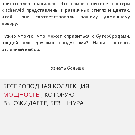
приготовлен правильно. Что самое приятное, тостеры
KitchenAid
представлены в различных стилях и цветах,
чтобы они соответствовали вашему домашнему
декору.
Нужно что-то, что может справиться с бутербродами,
пиццей или другими продуктами? Наши тостеры
-
отличный выбор.
Узнать больше
БЕСПРОВОДНАЯ КОЛЛЕКЦИЯ
МОЩНОСТЬ
, КОТОРУЮ
ВЫ ОЖИДАЕТЕ, БЕЗ ШНУРА