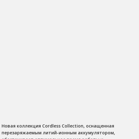
Новая коллекция Cordless Collection, оснащенная
перезаряжаемым литий-ионным аккумулятором,