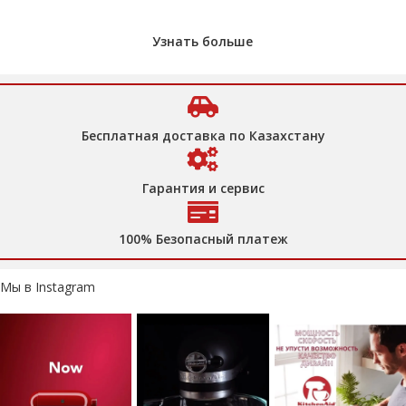
Узнать больше
Бесплатная доставка по Казахстану
Гарантия и сервис
100% Безопасный платеж
Мы в Instagram