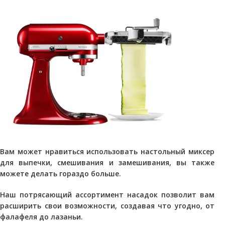
Вам может нравиться использовать настольный миксер
для выпечки, смешивания и замешивания, вы также
можете делать гораздо больше.
Наш потрясающий ассортимент насадок позволит вам
расширить свои возможности, создавая что угодно, от
фалафеля до лазаньи.