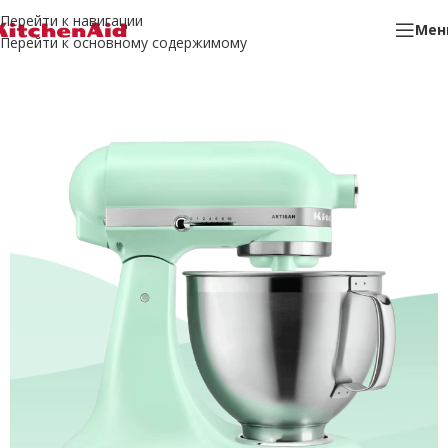
Перейти к навигации
Мен
Перейти к основному содержимому