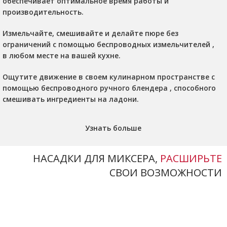
обеспечивает оптимальное время работы и
производительность.
Измельчайте, смешивайте и делайте пюре без
ограничений с помощью
беспроводных измельчителей
,
в любом месте на вашей кухне.
Ощутите движение в своем кулинарном пространстве с
помощью
беспроводного ручного блендера
, способного
смешивать ингредиенты на ладони.
Узнать больше
НАСАДКИ ДЛЯ МИКСЕРА,
РАСШИРЬТЕ
СВОИ ВОЗМОЖНОСТИ