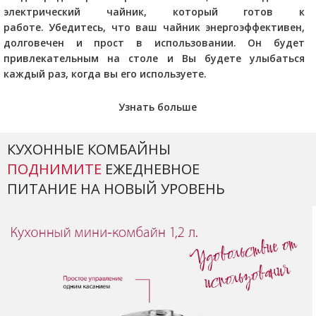
электрический чайник, который готов к
работе.
Убедитесь, что ваш чайник энергоэффективен,
долговечен и прост в использовании.
Он будет
привлекательным на столе и Вы будете улыбаться
каждый раз, когда вы его используете.
Узнать больше
КУХОННЫЕ КОМБАЙНЫ
ПОДНИМИТЕ
ЕЖЕДНЕВНОЕ
ПИТАНИЕ НА НОВЫЙ УРОВЕНЬ