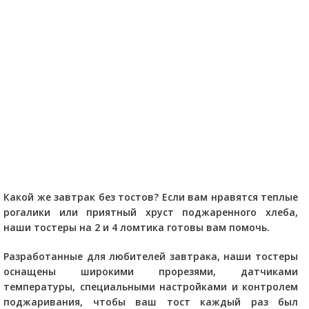
Какой же завтрак без тостов? Если вам нравятся теплые
рогалики или приятный хруст поджаренного хлеба,
наши тостеры на 2 и 4 ломтика готовы вам помочь.
Разработанные для любителей завтрака, наши тостеры
оснащены широкими прорезями, датчиками
температуры, специальными настройками и контролем
поджаривания, чтобы ваш тост каждый раз был