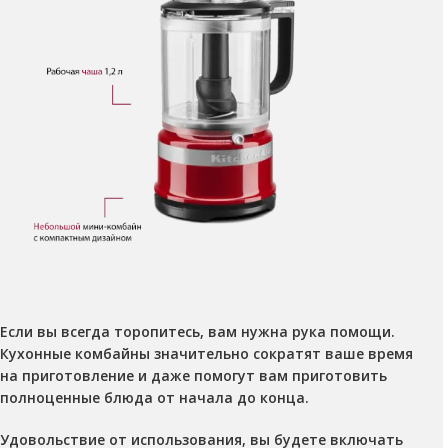
Если вы всегда торопитесь, вам нужна рука помощи.
Кухонные комбайны значительно сократят ваше время
на приготовление и даже помогут вам приготовить
полноценные блюда от начала до конца.
Удовольствие от использования, вы будете включать