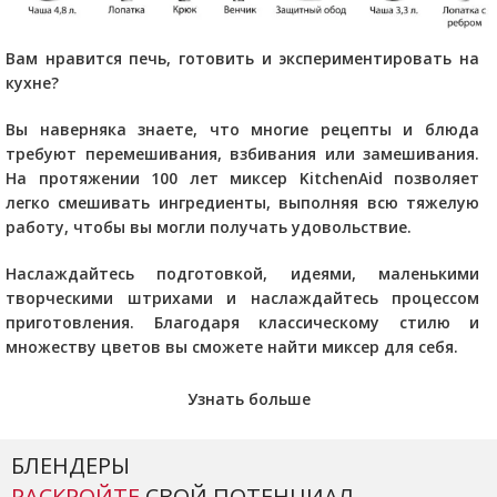
Вам нравится печь, готовить и экспериментировать на
кухне?
Вы наверняка знаете, что многие рецепты и блюда
требуют перемешивания, взбивания или замешивания.
На протяжении 100 лет миксер KitchenAid позволяет
легко смешивать ингредиенты, выполняя всю тяжелую
работу, чтобы вы могли получать удовольствие.
Наслаждайтесь подготовкой, идеями, маленькими
творческими штрихами и наслаждайтесь процессом
приготовления. Благодаря классическому стилю и
множеству цветов вы сможете найти миксер для себя.
Узнать больше
БЛЕНДЕРЫ
РАСКРОЙТЕ
СВОЙ ПОТЕНЦИАЛ