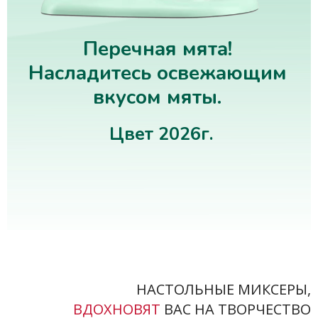
Перечная мята!
Насладитесь освежающим
вкусом мяты.
Цвет 2026г.
НАСТОЛЬНЫЕ МИКСЕРЫ,
ВДОХНОВЯТ
ВАС НА ТВОРЧЕСТВО