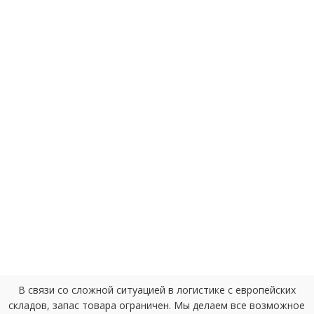
В связи со сложной ситуацией в логистике с европейских
складов, запас товара ограничен. Мы делаем все возможное