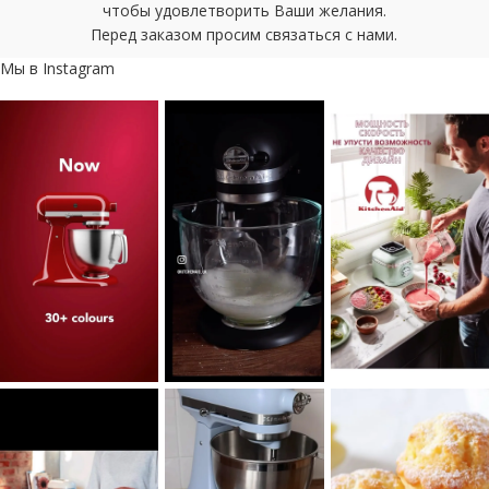
чтобы удовлетворить Ваши желания.
Перед заказом просим связаться с нами.
Мы в Instagram