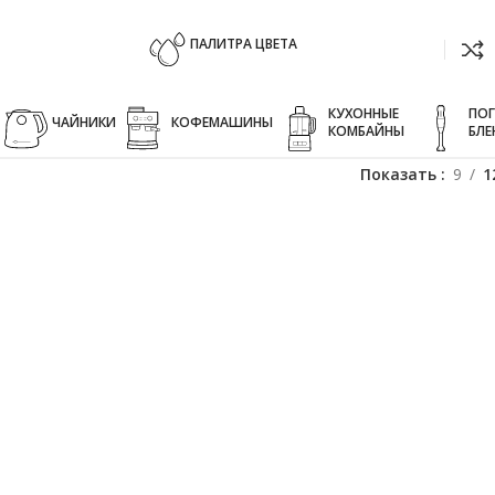
ПАЛИТРА ЦВЕТА
КУХОННЫЕ
ПО
ЧАЙНИКИ
КОФЕМАШИНЫ
КОМБАЙНЫ
БЛЕ
Показать
9
1