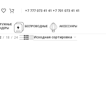
+7 777 073 41 41 +7 701 073 41 41
ГРУЖНЫЕ
БЕСПРОВОДНЫЕ
АКСЕССУАРЫ
НДЕРЫ
2
18
24