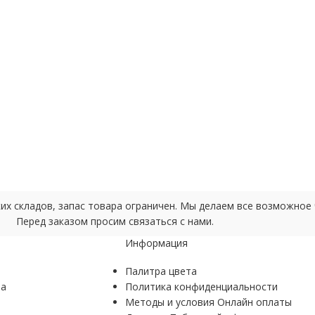
ских складов, запас товара ограничен. Мы делаем все возможно
Перед заказом просим связаться с нами.
Информация
Палитра цвета
ра
Политика конфиденциальности
Методы и условия Онлайн оплаты