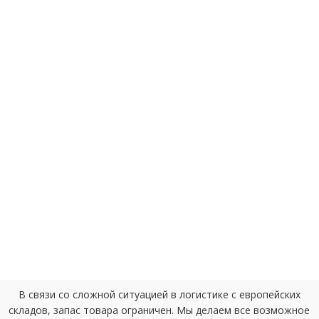
В связи со сложной ситуацией в логистике с европейских
складов, запас товара ограничен. Мы делаем все возможное