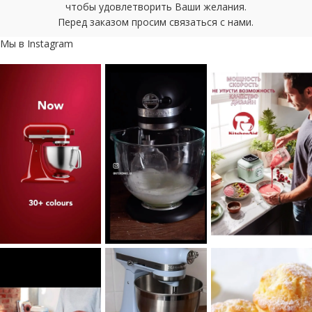
чтобы удовлетворить Ваши желания.
Перед заказом просим связаться с нами.
Мы в Instagram