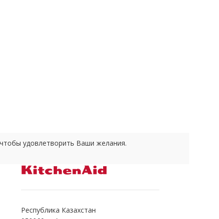
е чтобы удовлетворить Ваши желания.
Республика Казахстан