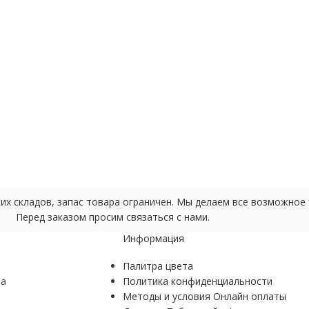
ских складов, запас товара ограничен. Мы делаем все возможно
Перед заказом просим связаться с нами.
Информация
Палитра цвета
ра
Политика конфиденциальности
Методы и условия Онлайн оплаты