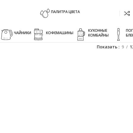
ПАЛИТРА ЦВЕТА
КУХОННЫЕ
ПО
ЧАЙНИКИ
КОФЕМАШИНЫ
КОМБАЙНЫ
БЛЕ
Показать
9
1