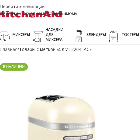
Перейти к навигации
Перейти к основному содержимому
НАСАДКИ
МИКСЕРЫ
ДЛЯ
БЛЕНДЕРЫ
ТОСТЕРЫ
МИКСЕРА
Главная
Товары с меткой «5KMT2204EAC»
В НАЛИЧИИ