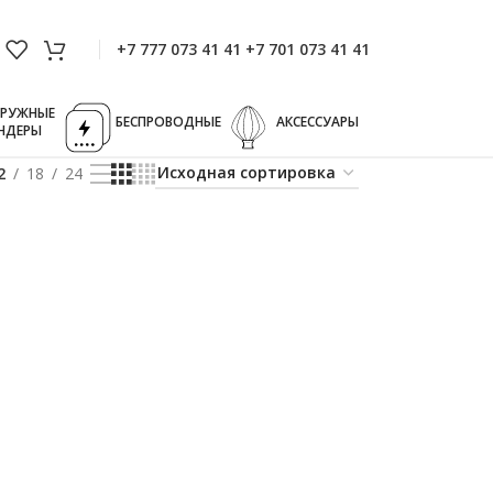
+7 777 073 41 41 +7 701 073 41 41
ГРУЖНЫЕ
БЕСПРОВОДНЫЕ
АКСЕССУАРЫ
НДЕРЫ
2
18
24