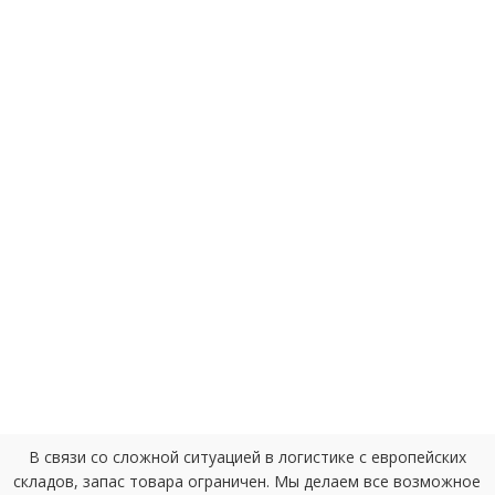
В связи со сложной ситуацией в логистике с европейских
складов, запас товара ограничен. Мы делаем все возможное