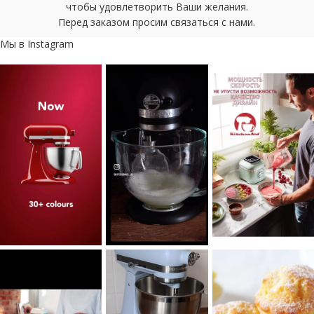
чтобы удовлетворить Ваши желания.
Перед заказом просим связаться с нами.
Мы в Instagram