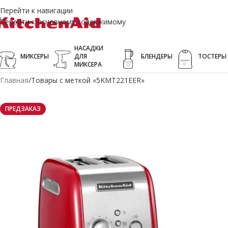
Перейти к навигации
Перейти к основному содержимому
НАСАДКИ
МИКСЕРЫ
ДЛЯ
БЛЕНДЕРЫ
ТОСТЕРЫ
МИКСЕРА
Главная
Товары с меткой «5KMT221EER»
ПРЕДЗАКАЗ