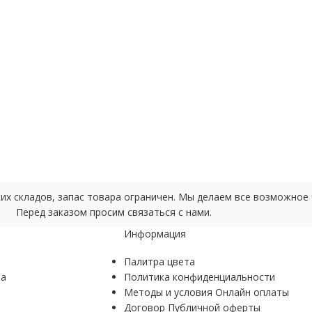
ских складов, запас товара ограничен. Мы делаем все возможно
Перед заказом просим связаться с нами.
Информация
Палитра цвета
ра
Политика конфиденциальности
Методы и условия Онлайн оплаты
Договор Публичной оферты