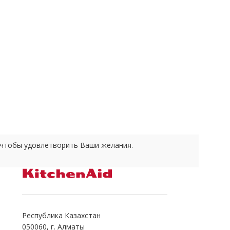
е чтобы удовлетворить Ваши желания.
Республика Казахстан
050060, г. Алматы