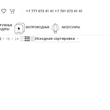
+7 777 073 41 41 +7 701 073 41 41
ГРУЖНЫЕ
БЕСПРОВОДНЫЕ
АКСЕССУАРЫ
НДЕРЫ
2
18
24