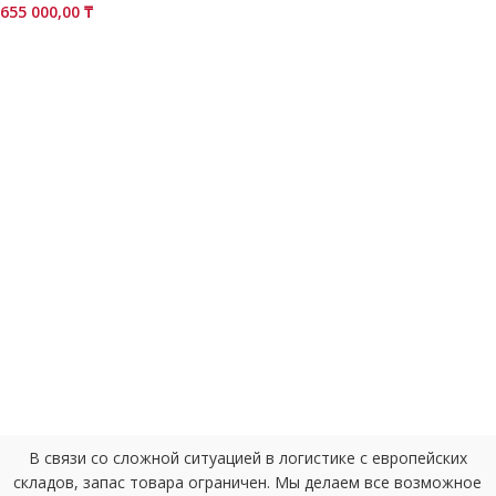
655 000,00
₸
В связи со сложной ситуацией в логистике с европейских
складов, запас товара ограничен. Мы делаем все возможное