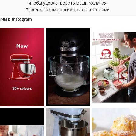
чтобы удовлетворить Ваши желания.
Перед заказом просим связаться с нами.
Мы в Instagram