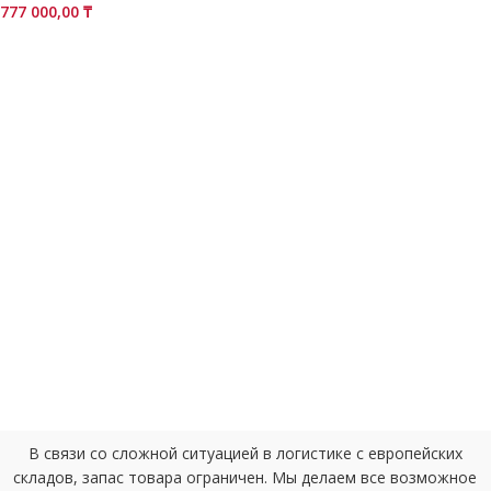
777 000,00
₸
В связи со сложной ситуацией в логистике с европейских
складов, запас товара ограничен. Мы делаем все возможное