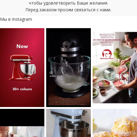
чтобы удовлетворить Ваши желания.
Перед заказом просим связаться с нами.
Мы в Instagram