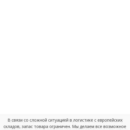
В связи со сложной ситуацией в логистике с европейских
складов, запас товара ограничен. Мы делаем все возможное