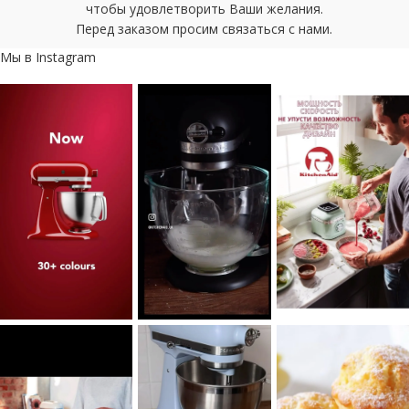
чтобы удовлетворить Ваши желания.
Перед заказом просим связаться с нами.
Мы в Instagram