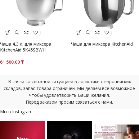
Чаша 4,3 л. для миксера
Чаша для миксера KitchenAid
KitchenAid 5K45SBWH
61 500,00
₸
В связи со сложной ситуацией в логистике с европейских
складов, запас товара ограничен. Мы делаем все возможное
чтобы удовлетворить Ваши желания.
Перед заказом просим связаться с нами.
Мы в Instagram