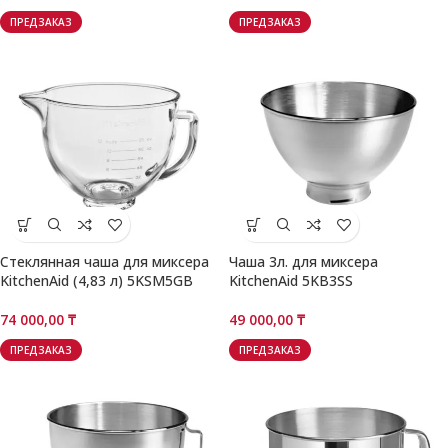
ПРЕДЗАКАЗ
ПРЕДЗАКАЗ
Стеклянная чаша для миксера
Чаша 3л. для миксера
KitchenAid (4,83 л) 5KSM5GB
KitchenAid 5KB3SS
74 000,00
₸
49 000,00
₸
ПРЕДЗАКАЗ
ПРЕДЗАКАЗ