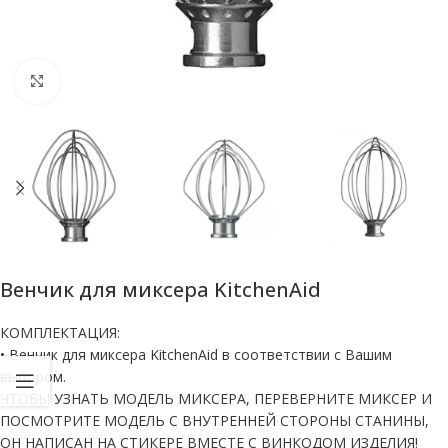
Нажмите, чтобы увеличить
Венчик для миксера KitchenAid
КОМПЛЕКТАЦИЯ:
• Венчик для миксера KitchenAid в соответствии с Вашим
выбором.
ЧТОБЫ УЗНАТЬ МОДЕЛЬ МИКСЕРА, ПЕРЕВЕРНИТЕ МИКСЕР И
ПОСМОТРИТЕ МОДЕЛЬ С ВНУТРЕННЕЙ СТОРОНЫ СТАНИНЫ,
ОН НАПИСАН НА СТИКЕРЕ ВМЕСТЕ С ВИНКОДОМ ИЗДЕЛИЯ!