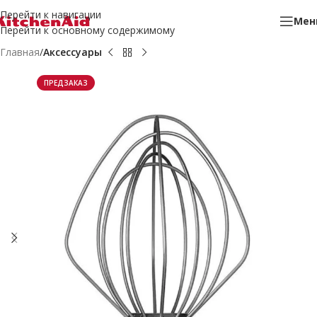
Перейти к навигации
Мен
Перейти к основному содержимому
Главная
Аксессуары
ПРЕДЗАКАЗ