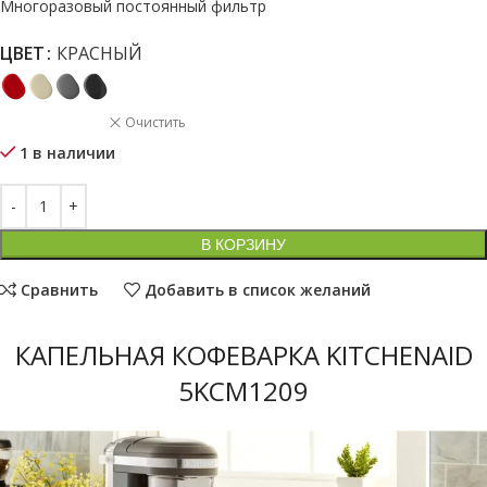
Многоразовый постоянный фильтр
ЦВЕТ
КРАСНЫЙ
Очистить
1 в наличии
В КОРЗИНУ
Сравнить
Добавить в список желаний
КАПЕЛЬНАЯ КОФЕВАРКА KITCHENAID
5KCM1209