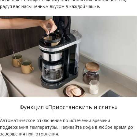
радуя вас насыщенным вкусом в каждой чашке.
Функция «Приостановить и слить»
Автоматическое отключение по истечении времени
поддержания температуры. Наливайте кофе в любое время до
завершения приготовления.