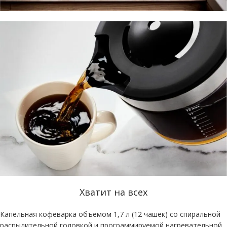
Хватит на всех
Капельная кофеварка объемом 1,7 л (12 чашек) со спиральной
распылительной головкой и программируемой нагревательной