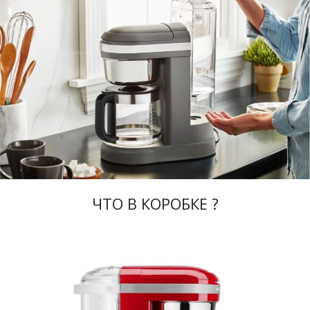
ЧТО В КОРОБКЕ ?