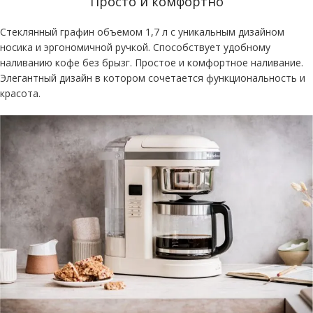
Просто и комфортно
Стеклянный графин объемом 1,7 л с уникальным дизайном
носика и эргономичной ручкой. Способствует удобному
наливанию кофе без брызг. Простое и комфортное наливание.
Элегантный дизайн в котором сочетается функциональность и
красота.