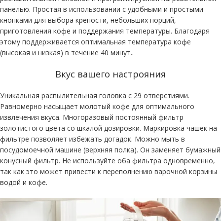
панелью. Простая в использовании с удобными и простыми
кнопками для выбора крепости, небольших порций,
приготовления кофе и поддержания температуры. Благодаря
этому поддерживается оптимальная температура кофе
(высокая и низкая) в течение 40 минут..
Вкус вашего настрояния
Уникальная распылительная головка с 29 отверстиями.
Равномерно насыщает молотый кофе для оптимального
извлечения вкуса. Многоразовый постоянный фильтр
золотистого цвета со шкалой дозировки. Маркировка чашек на
фильтре позволяет избежать догадок. Можно мыть в
посудомоечной машине (верхняя полка). Он заменяет бумажный
конусный фильтр. Не используйте оба фильтра одновременно,
так как это может привести к переполнению варочной корзины
водой и кофе.