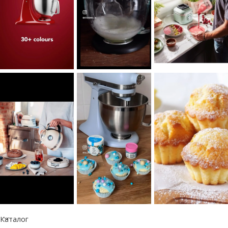
Каталог