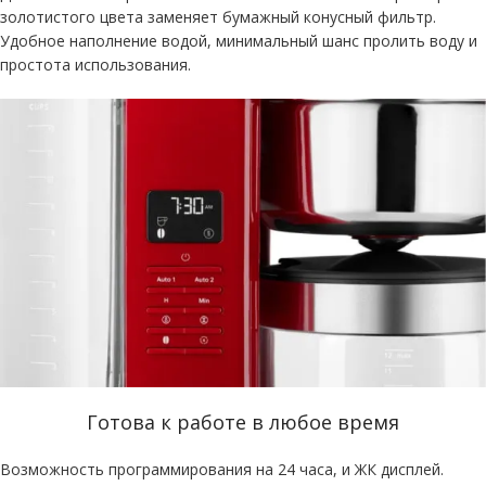
золотистого цвета заменяет бумажный конусный фильтр.
Удобное наполнение водой, минимальный шанс пролить воду и
простота использования.
Готова к работе в любое время
Возможность программирования на 24 часа, и ЖК дисплей.