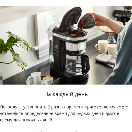
На каждый день
Позволяет установить 2 разных времени приготовления кофе:
установить определенное время для будних дней и другое
время для выходных дней