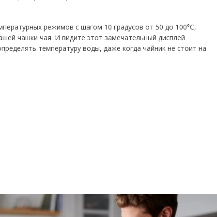
мпературных режимов с шагом 10 градусов от 50 до 100°C,
ашей чашки чая. И видите этот замечательный дисплей
пределять температуру воды, даже когда чайник не стоит на