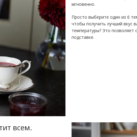
мгновенно.
Просто выберите один из 6 те
чтобы получить лучший вкус в
температуры? Это позволяет о
подставке.
тит всем.