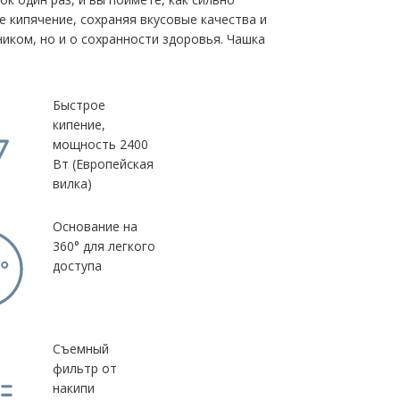
е кипячение, сохраняя вкусовые качества и
ником, но и о сохранности здоровья. Чашка
Быстрое
кипение,
мощность 2400
Вт (Европейская
вилка)
Основание на
360° для легкого
доступа
Съемный
фильтр от
накипи