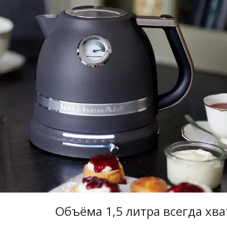
Объёма 1,5 литра всегда хва