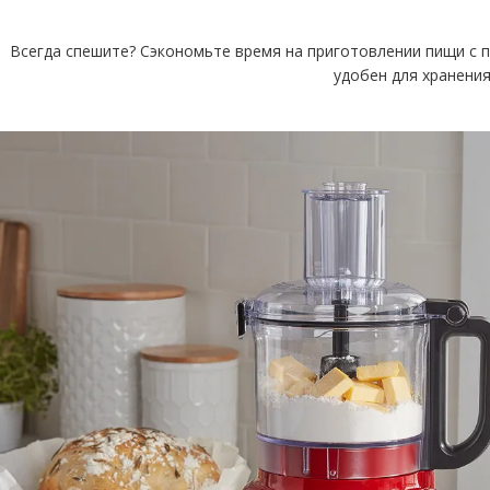
Всегда спешите? Сэкономьте время на приготовлении пищи с 
удобен для хранения