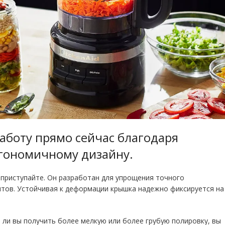
аботу прямо сейчас благодаря
гономичному дизайну.
 приступайте. Он разработан для упрощения точного
нтов. Устойчивая к деформации крышка надежно фиксируется на
е ли вы получить более мелкую или более грубую полировку, вы