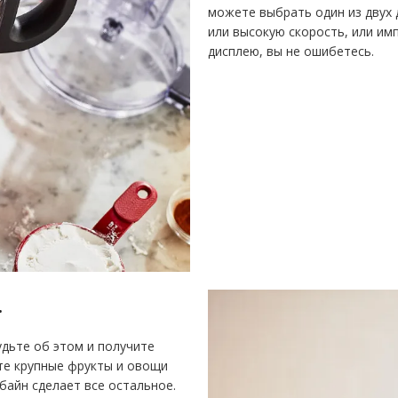
можете выбрать один из двух 
или высокую скорость, или им
дисплею, вы не ошибетесь.
.
дьте об этом и получите
те крупные фрукты и овощи
байн сделает все остальное.