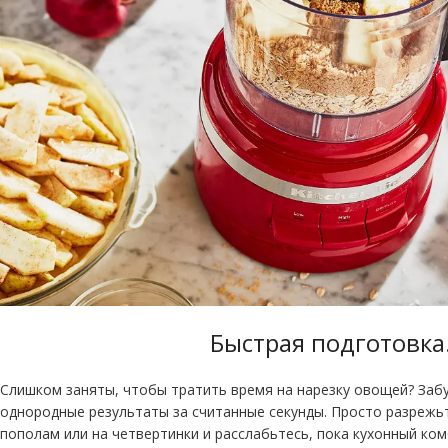
Быстрая подготовка
Слишком заняты, чтобы тратить время на нарезку овощей? Забу
однородные результаты за считанные секунды. Просто разрежь
пополам или на четвертинки и расслабьтесь, пока кухонный ком