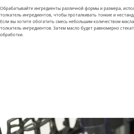
Обрабатывайте ингредиенты различной формы и размера, испо
толкатель ингредиентов, чтобы проталкивать тонкие и нестанд
Если вы хотите обогатить смесь небольшим количеством масла,
толкатель ингредиентов. Затем масло будет равномерно стека
обработки.