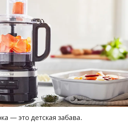
ка — это детская забава.