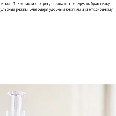
дисков. Также можно отрегулировать текстуру, выбрав низкую
пульсный режим. Благодаря удобным кнопкам и светодиодному