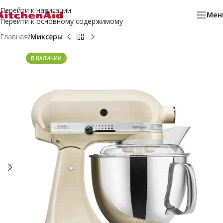
Перейти к навигации
Мен
Перейти к основному содержимому
Главная
Миксеры
В НАЛИЧИИ