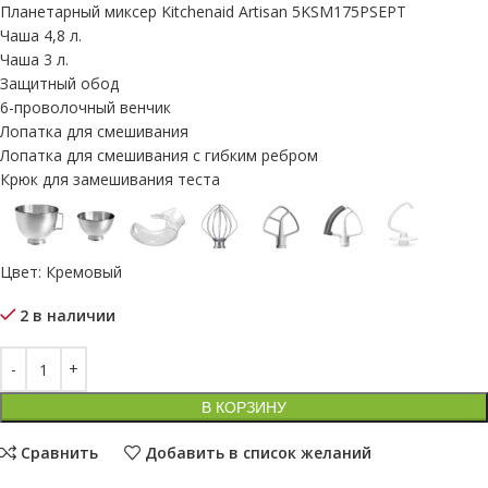
Планетарный миксер Kitchenaid Artisan 5KSM175PSEPT
Чаша 4,8 л.
Чаша 3 л.
Защитный обод
6-проволочный венчик
Лопатка для смешивания
Лопатка для смешивания с гибким ребром
Крюк для замешивания теста
Цвет: Кремовый
2 в наличии
В КОРЗИНУ
Сравнить
Добавить в список желаний