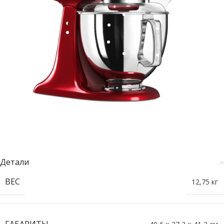
Детали
ВЕС
12,75 кг