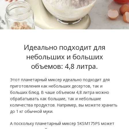
Идеально подходит для
небольших и больших
объемов: 4,8 литра.
Этот планетарный миксер идеально подходит для
приготовления как небольших десертов, так и
больших блюд. В чаше объемом 4,8 литра можно
обрабатывать как большие, так и небольшие
количества продуктов. Например, вы можете хранить
до 1 кг обычной муки.
А поскольку планетарный миксер 5KSM175PS может