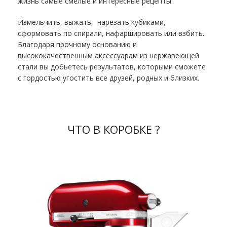
жизнь самые смелые и интересные рецепты.
Измельчить, выжать, нарезать кубиками,
сформовать по спирали, нафаршировать или взбить.
Благодаря прочному основанию и
высококачественным аксессуарам из нержавеющей
стали вы добьетесь результатов, которыми сможете
с гордостью угостить все друзей, родных и близких.
ЧТО В КОРОБКЕ ?