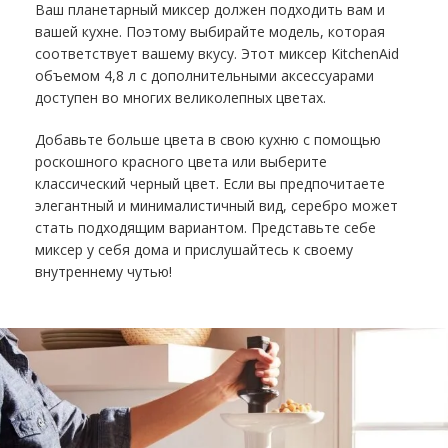
Ваш планетарный миксер должен подходить вам и
вашей кухне. Поэтому выбирайте модель, которая
соответствует вашему вкусу. Этот миксер KitchenAid
объемом 4,8 л с дополнительными аксессуарами
доступен во многих великолепных цветах.
Добавьте больше цвета в свою кухню с помощью
роскошного красного цвета или выберите
классический черный цвет. Если вы предпочитаете
элегантный и минималистичный вид, серебро может
стать подходящим вариантом. Представьте себе
миксер у себя дома и прислушайтесь к своему
внутреннему чутью!