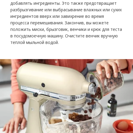
добавлять ингредиенты. Это также предотвращает
разбрызгивание или выбрасывание влажных или сухих
ингредиентов вверх или завихрение во время
процесса перемешивания. Закончив, вы можете
положить миски, брызговик, венчики и крюк для теста
в посудомоечную машину. Очистите венчик вручную
теплой мыльной водой.