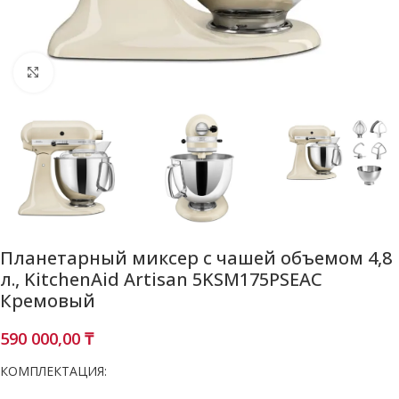
Нажмите, чтобы увеличить
Планетарный миксер с чашей объемом 4,8
л., KitchenAid Artisan 5KSM175PSEAC
Кремовый
590 000,00
₸
КОМПЛЕКТАЦИЯ: