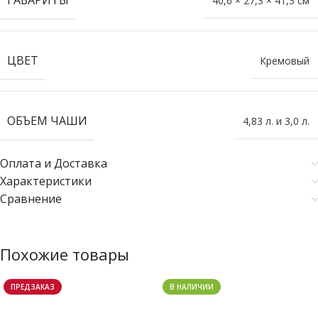
ГАБАРИТЫ
40,6 × 27,3 × 41,3 см
ЦВЕТ
Кремовый
ОБЪЕМ ЧАШИ
4,83 л. и 3,0 л.
Оплата и Доставка
Характеристики
Сравнение
Похожие товары
ПРЕДЗАКАЗ
В НАЛИЧИИ