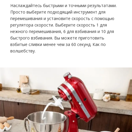
Наслаждайтесь быстрыми и точными результатами.
Просто выберите подходящий инструмент для
перемешивания и установите скорость с помощью
регулятора скорости. Выберите скорость 1 для
нежного перемешивания, 6 для взбивания и 10 для
быстрого взбивания. Вы можете приготовить
взбитые сливки менее чем за 60 секунд. Как по
волшебству.