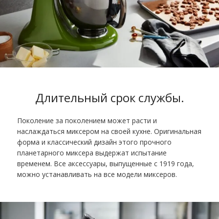
Длительный срок службы.
Поколение за поколением может расти и
наслаждаться миксером на своей кухне. Оригинальная
форма и классический дизайн этого прочного
планетарного миксера выдержат испытание
временем. Все аксессуары, выпущенные с 1919 года,
можно устанавливать на все модели миксеров.