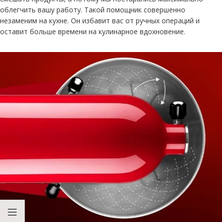
облегчить вашу работу. Такой помощник совершенно
незаменим на кухне. Он избавит вас от ручных операций и
оставит больше времени на кулинарное вдохновение.