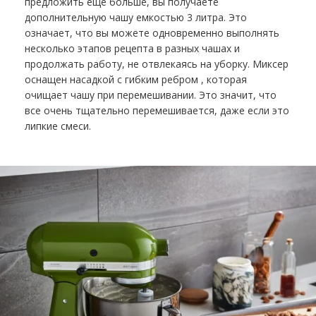
предложить еще больше, вы получаете
дополнительную чашу емкостью 3 литра. Это
означает, что вы можете одновременно выполнять
несколько этапов рецепта в разных чашах и
продолжать работу, не отвлекаясь на уборку. Миксер
оснащен
насадкой с гибким ребром , которая
очищает чашу при перемешивании. Это значит, что
все очень тщательно перемешивается, даже если это
липкие смеси.