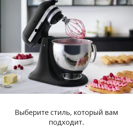
Выберите стиль, который вам
подходит
.