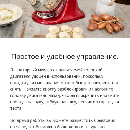
Простое и удобное управление
.
Планетарный миксер с наклоняемой головкой
двигателя удобен в использовании, поскольку
насадки для смешивания можно быстро прикрепить и
снять. Нажмите кнопку разблокировки и наклоните
головку двигателя назад, чтобы прикрепить или снять
плоскую насадку, гибкую насадку, венчик или крюк для
теста.
Во время работы вы можете разместить брызговик
на чаше, чтобы можно было легко и аккуратно