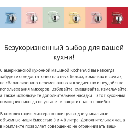
Безукоризненный выбор для вашей
кухни!
С американской кухонной машиной KitchenAid вы навсегда
забудете о недостаточно плотных белках, комочках в соусах,
не сбалансировано перемешанных ингредиентах и неудобстве
использования миксеров. Взбивайте, смешивайте, измельчайте,
а также используйте дополнительные насадки – этот кухонный
помощник никогда не устанет и защитит вас от ошибок.
В комплектацию миксера вошли целых две уникальные
объемные чаши ёмкостью 3 и 4,8 литра. Дополнительная чаша
в комплекте позволяет совершенно не ограничивать ваши