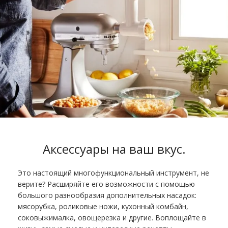
Аксессуары на ваш вкус
.
Это настоящий многофункциональный инструмент, не
верите? Расширяйте его возможности с помощью
большого разнообразия дополнительных насадок:
мясорубка, роликовые ножи, кухонный комбайн,
соковыжималка, овощерезка и другие. Воплощайте в