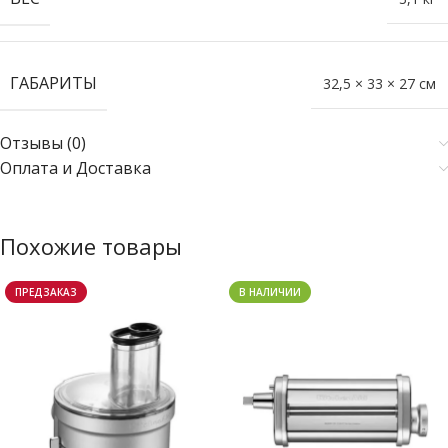
ГАБАРИТЫ
32,5 × 33 × 27 см
Отзывы (0)
Оплата и Доставка
Похожие товары
ПРЕДЗАКАЗ
В НАЛИЧИИ