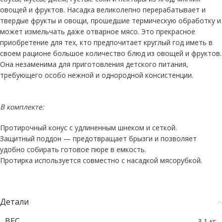
овощей и фруктов. Насадка великолепно перерабатывает и
твердые фрукты и овощи, прошедшие термическую обработку и
может измельчать даже отварное мясо. Это прекрасное
приобретение для тех, кто предпочитает круглый год иметь в
своем рационе большое количество блюд из овощей и фруктов.
Она незаменима для приготовления детского питания,
требующего особо нежной и однородной консистенции.
В комплекте:
Протирочный конус с удлиненным шнеком и сеткой.
Защитный поддон — предотвращает брызги и позволяет
удобно собирать готовое пюре в емкость.
Протирка используется совместно с насадкой мясорубкой.
Детали
ВЕС
3,1 кг