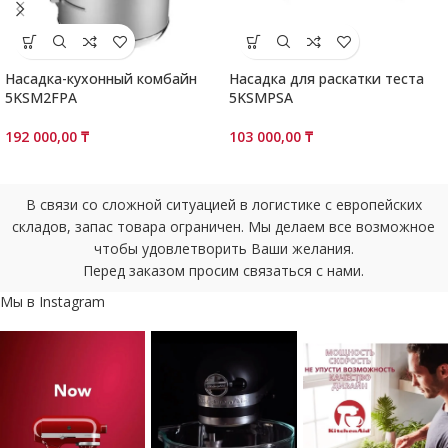
Насадка-кухонный комбайн
Насадка для раскатки теста
5KSM2FPA
5KSMPSA
192 000,00
₸
103 000,00
₸
В связи со сложной ситуацией в логистике с европейских
складов, запас товара ограничен. Мы делаем все возможное
чтобы удовлетворить Ваши желания.
Перед заказом просим связаться с нами.
Мы в Instagram