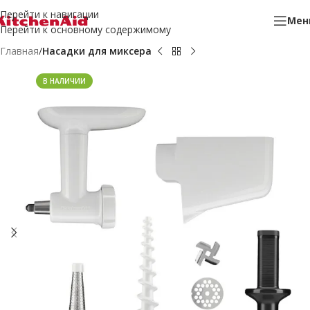
Перейти к навигации
Мен
Перейти к основному содержимому
Главная
Насадки для миксера
В НАЛИЧИИ