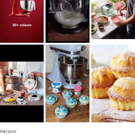
Каталог