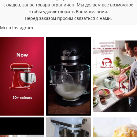
складов, запас товара ограничен. Мы делаем все возможное
чтобы удовлетворить Ваши желания.
Перед заказом просим связаться с нами.
Мы в Instagram