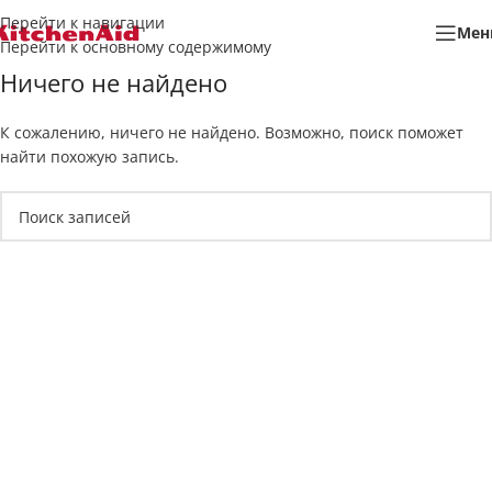
Перейти к навигации
Мен
Перейти к основному содержимому
Ничего не найдено
К сожалению, ничего не найдено. Возможно, поиск поможет
найти похожую запись.