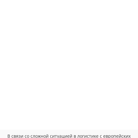
В связи со сложной ситуацией в логистике с европейских