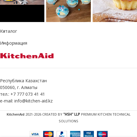
Каталог
Информация
Республика Казахстан
050060, г. Алматы
тел.: +7 777 073 41 41
e-mail: info@kitchen-aid.kz
"HSH" LLP
KitchenAid
2021-2026 CREATED BY
PREMIUM KITCHEN TECHNICAL
SOLUTIONS