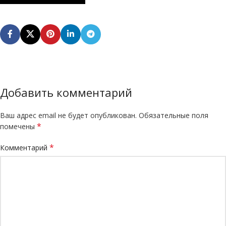
Добавить комментарий
Ваш адрес email не будет опубликован.
Обязательные поля
*
помечены
*
Комментарий