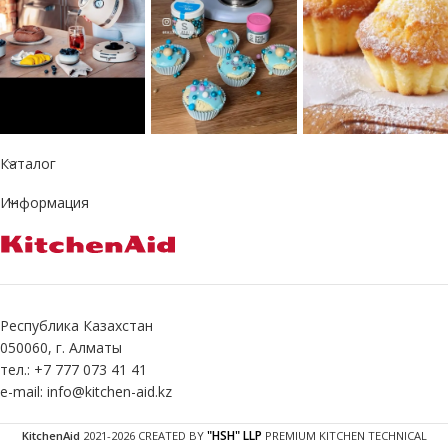
Каталог
Информация
Республика Казахстан
050060, г. Алматы
тел.: +7 777 073 41 41
e-mail: info@kitchen-aid.kz
"HSH" LLP
KitchenAid
2021-2026 CREATED BY
PREMIUM KITCHEN TECHNICAL