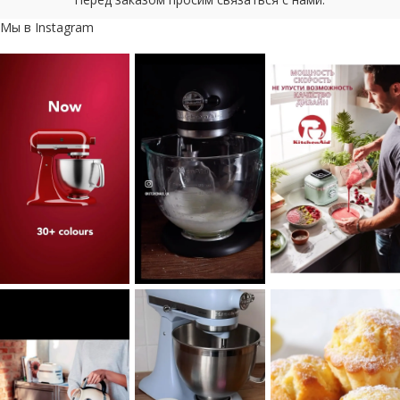
Мы в Instagram