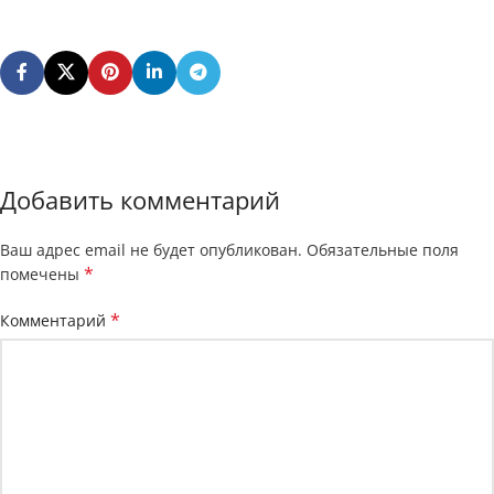
Добавить комментарий
Ваш адрес email не будет опубликован.
Обязательные поля
*
помечены
*
Комментарий