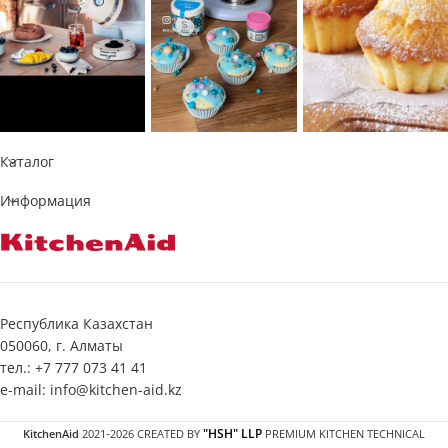
Каталог
Информация
Республика Казахстан
050060, г. Алматы
тел.: +7 777 073 41 41
e-mail: info@kitchen-aid.kz
"HSH" LLP
KitchenAid
2021-2026 CREATED BY
PREMIUM KITCHEN TECHNICAL