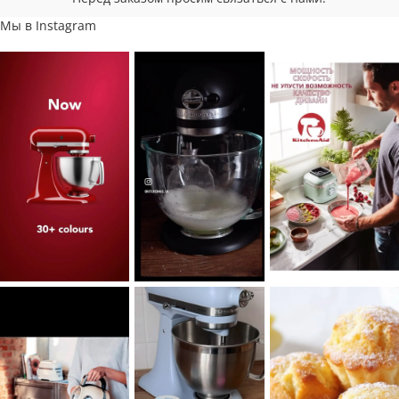
Мы в Instagram