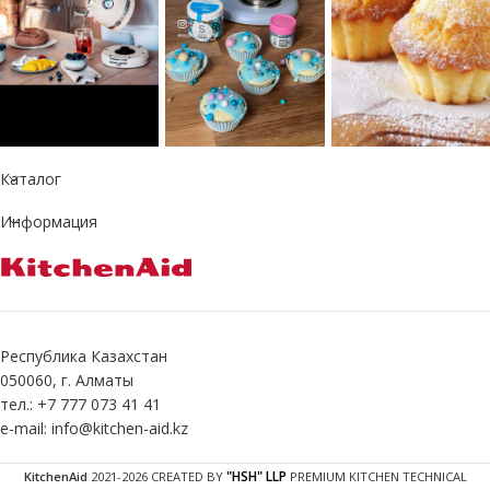
Каталог
Информация
Республика Казахстан
050060, г. Алматы
тел.: +7 777 073 41 41
e-mail: info@kitchen-aid.kz
"HSH" LLP
KitchenAid
2021-2026 CREATED BY
PREMIUM KITCHEN TECHNICAL