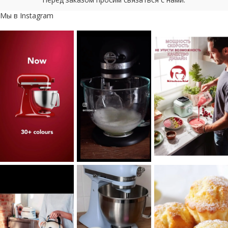
Мы в Instagram