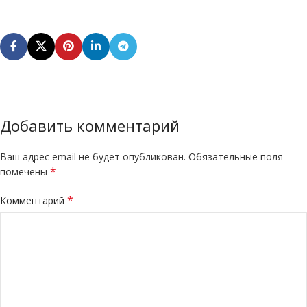
Добавить комментарий
Ваш адрес email не будет опубликован.
Обязательные поля
*
помечены
*
Комментарий