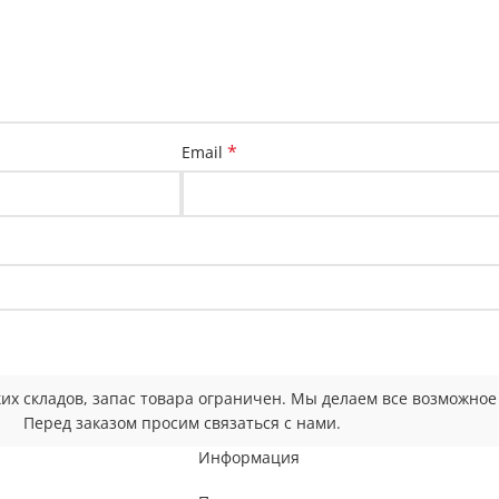
*
Email
ских складов, запас товара ограничен. Мы делаем все возможно
Перед заказом просим связаться с нами.
Информация