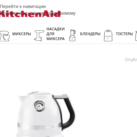
Перейти к навигации
Перейти к основному содержимому
НАСАДКИ
МИКСЕРЫ
ДЛЯ
БЛЕНДЕРЫ
ТОСТЕРЫ
МИКСЕРА
Опуб