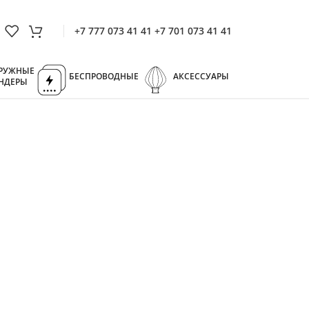
+7 777 073 41 41 +7 701 073 41 41
РУЖНЫЕ
БЕСПРОВОДНЫЕ
АКСЕССУАРЫ
НДЕРЫ