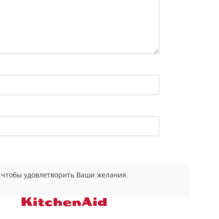
е чтобы удовлетворить Ваши желания.