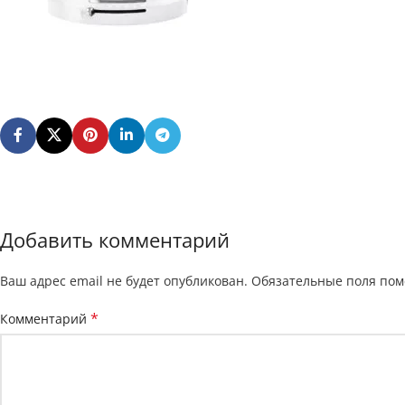
Добавить комментарий
Ваш адрес email не будет опубликован.
Обязательные поля по
*
Комментарий