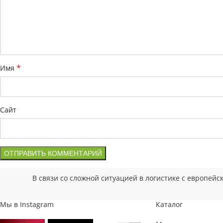
*
Имя
Сайт
В связи со сложной ситуацией в логистике с европей
Мы в Instagram
Каталог