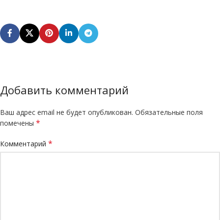
Добавить комментарий
Ваш адрес email не будет опубликован.
Обязательные поля
*
помечены
*
Комментарий