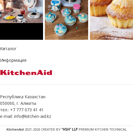
Каталог
Информация
Республика Казахстан
050060, г. Алматы
тел.: +7 777 073 41 41
e-mail: info@kitchen-aid.kz
"HSH" LLP
KitchenAid
2021-2026 CREATED BY
PREMIUM KITCHEN TECHNICAL