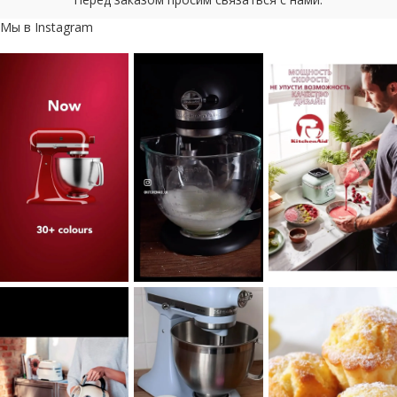
Мы в Instagram