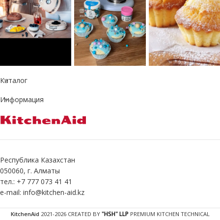
Каталог
Информация
Республика Казахстан
050060, г. Алматы
тел.: +7 777 073 41 41
e-mail: info@kitchen-aid.kz
"HSH" LLP
KitchenAid
2021-2026 CREATED BY
PREMIUM KITCHEN TECHNICAL