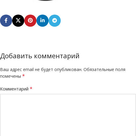
Добавить комментарий
Ваш адрес email не будет опубликован.
Обязательные поля
*
помечены
*
Комментарий