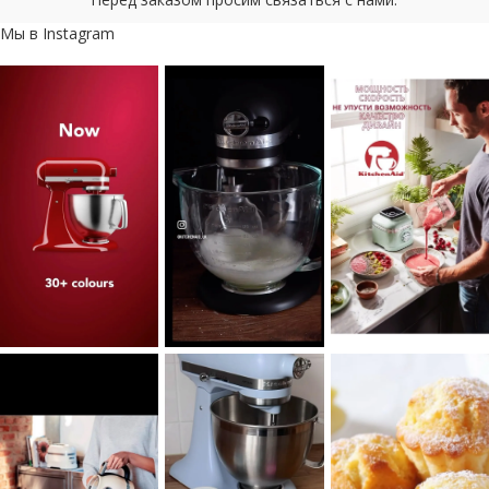
Мы в Instagram