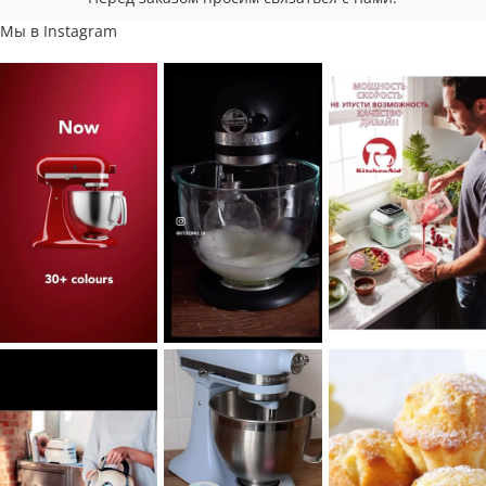
Мы в Instagram