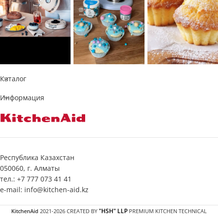
Каталог
Информация
Республика Казахстан
050060, г. Алматы
тел.: +7 777 073 41 41
e-mail: info@kitchen-aid.kz
"HSH" LLP
KitchenAid
2021-2026 CREATED BY
PREMIUM KITCHEN TECHNICAL