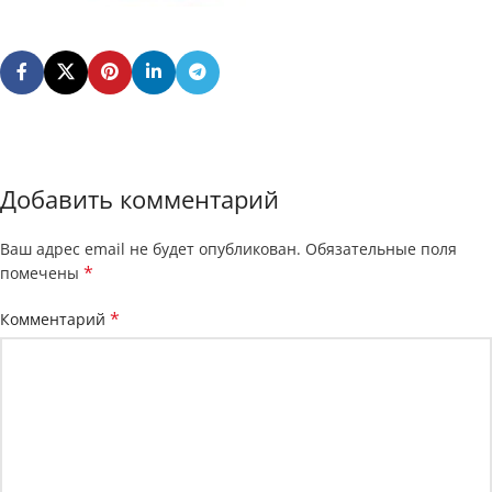
Добавить комментарий
Ваш адрес email не будет опубликован.
Обязательные поля
*
помечены
*
Комментарий