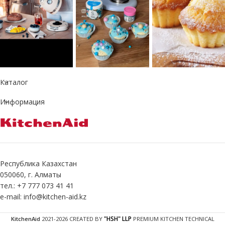
Каталог
Информация
Республика Казахстан
050060, г. Алматы
тел.: +7 777 073 41 41
e-mail: info@kitchen-aid.kz
"HSH" LLP
KitchenAid
2021-2026 CREATED BY
PREMIUM KITCHEN TECHNICAL