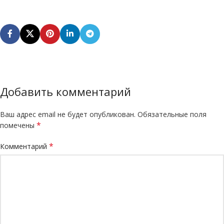
Добавить комментарий
Ваш адрес email не будет опубликован.
Обязательные поля
*
помечены
*
Комментарий