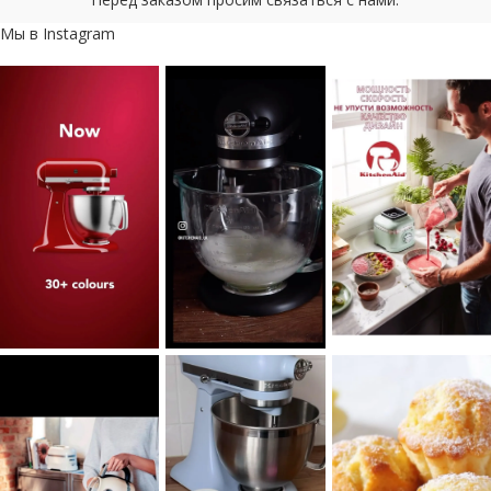
Мы в Instagram