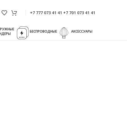
+7 777 073 41 41 +7 701 073 41 41
ГРУЖНЫЕ
БЕСПРОВОДНЫЕ
АКСЕССУАРЫ
НДЕРЫ