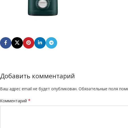
Добавить комментарий
Ваш адрес email не будет опубликован.
Обязательные поля по
*
Комментарий