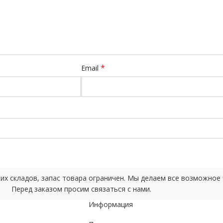
*
Email
ских складов, запас товара ограничен. Мы делаем все возможно
Перед заказом просим связаться с нами.
Информация