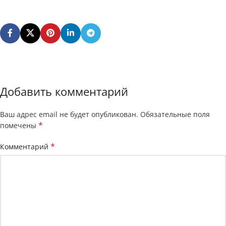
Добавить комментарий
Ваш адрес email не будет опубликован.
Обязательные поля
*
помечены
*
Комментарий