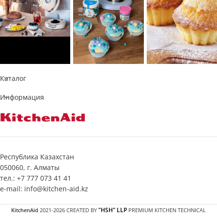
Каталог
Информация
Республика Казахстан
050060, г. Алматы
тел.: +7 777 073 41 41
e-mail: info@kitchen-aid.kz
"HSH" LLP
KitchenAid
2021-2026 CREATED BY
PREMIUM KITCHEN TECHNICAL