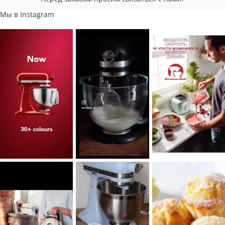
Мы в Instagram