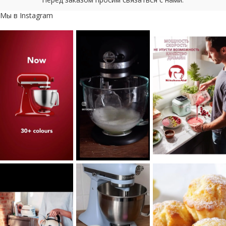
Мы в Instagram