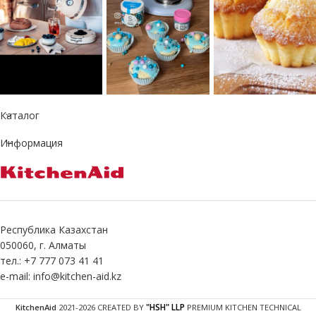
Каталог
Информация
Республика Казахстан
050060, г. Алматы
тел.: +7 777 073 41 41
e-mail: info@kitchen-aid.kz
"HSH" LLP
KitchenAid
2021-2026 CREATED BY
PREMIUM KITCHEN TECHNICAL