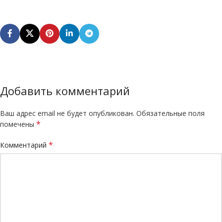
Добавить комментарий
Ваш адрес email не будет опубликован.
Обязательные поля
*
помечены
*
Комментарий