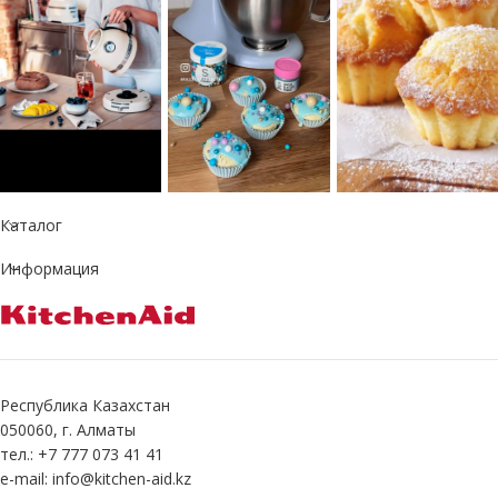
Каталог
Информация
Республика Казахстан
050060, г. Алматы
тел.: +7 777 073 41 41
e-mail: info@kitchen-aid.kz