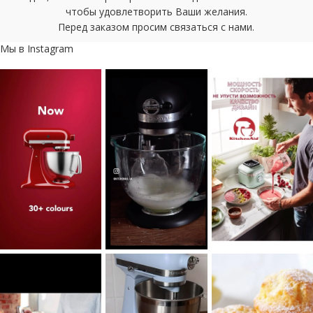
чтобы удовлетворить Ваши желания.
Перед заказом просим связаться с нами.
Мы в Instagram