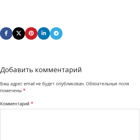
Добавить комментарий
Ваш адрес email не будет опубликован.
Обязательные поля
*
помечены
*
Комментарий