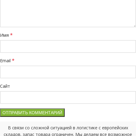
*
Имя
*
Email
Сайт
В связи со сложной ситуацией в логистике с европейских
складов, запас товара ограничен. Мы делаем все возможное