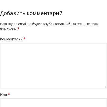
Добавить комментарий
Ваш адрес email не будет опубликован.
Обязательные поля
*
помечены
*
Комментарий
*
Имя