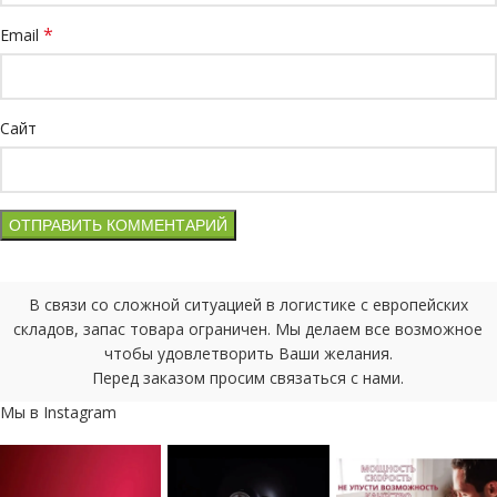
*
Email
Сайт
В связи со сложной ситуацией в логистике с европейских
складов, запас товара ограничен. Мы делаем все возможное
чтобы удовлетворить Ваши желания.
Перед заказом просим связаться с нами.
Мы в Instagram