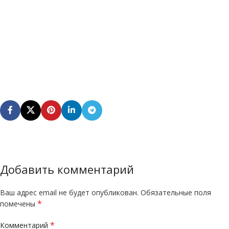
Добавить комментарий
Ваш адрес email не будет опубликован.
Обязательные поля
*
помечены
*
Комментарий