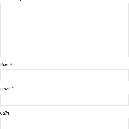
*
Имя
*
Email
Сайт