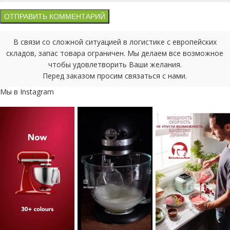
В связи со сложной ситуацией в логистике с европейских
складов, запас товара ограничен. Мы делаем все возможное
чтобы удовлетворить Ваши желания.
Перед заказом просим связаться с нами.
Мы в Instagram