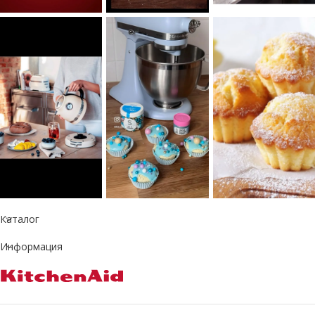
Каталог
Информация