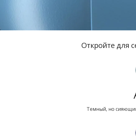
Откройте для с
Темный, но сияющий