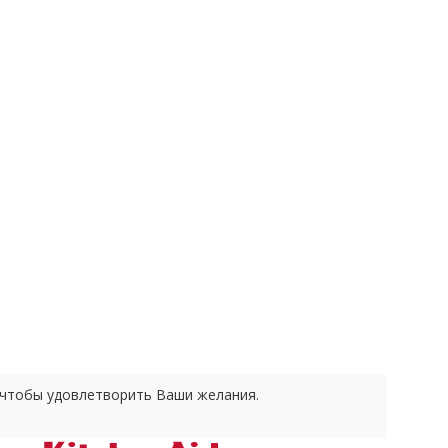
е чтобы удовлетворить Ваши желания.