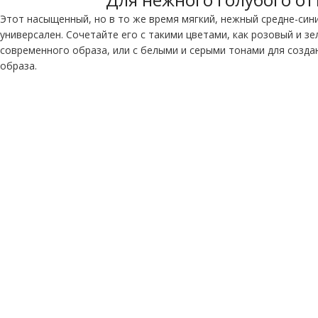
Этот насыщенный, но в то же время мягкий, нежный средне-син
универсален. Сочетайте его с такими цветами, как розовый и зе
современного образа, или с белыми и серыми тонами для созда
образа.