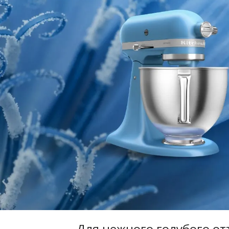
Для нежного голубого от