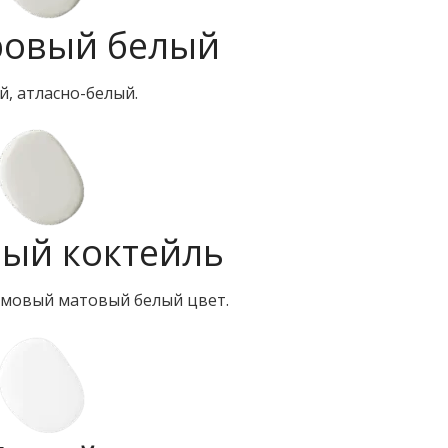
овый белый
, атласно-белый.
ый коктейль
мовый матовый белый цвет.