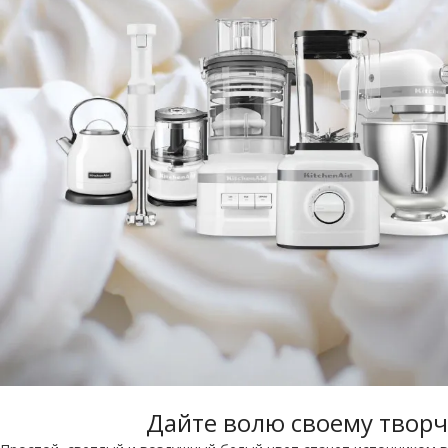
Дайте волю своему творч