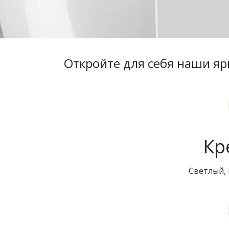
Откройте для себя наши яр
Кр
Светлый,