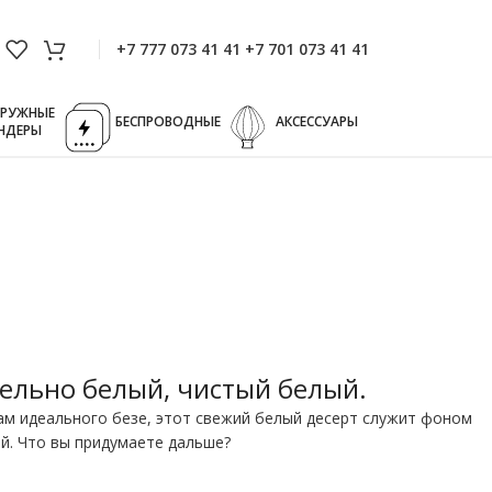
+7 777 073 41 41 +7 701 073 41 41
ГРУЖНЫЕ
БЕСПРОВОДНЫЕ
АКСЕССУАРЫ
НДЕРЫ
ельно белый, чистый белый.
м идеального безе, этот свежий белый десерт служит фоном
й. Что вы придумаете дальше?