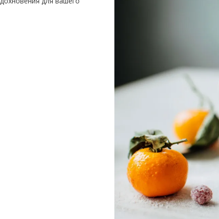
вдохновения для вашего