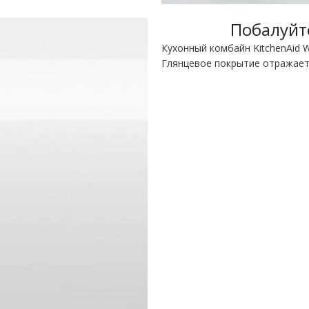
Побалуйт
Кухонный комбайн KitchenAid 
Глянцевое покрытие отражает 