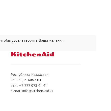
е чтобы удовлетворить Ваши желания.
Республика Казахстан
050060, г. Алматы
тел.: +7 777 073 41 41
e-mail: info@kitchen-aid.kz