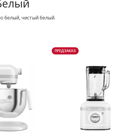
Белый
о белый, чистый белый.
ПРЕДЗАКАЗ