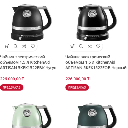
Чайник электрический
Чайник электрический
объемом 1,5 л KitchenAid
объемом 1,5 л KitchenAid
ARTISAN 5KEK1522EBK Чугун
ARTISAN 5KEK1522EOB Черный
226 000,00
₸
226 000,00
₸
ПРЕДЗАКАЗ
ПРЕДЗАКАЗ