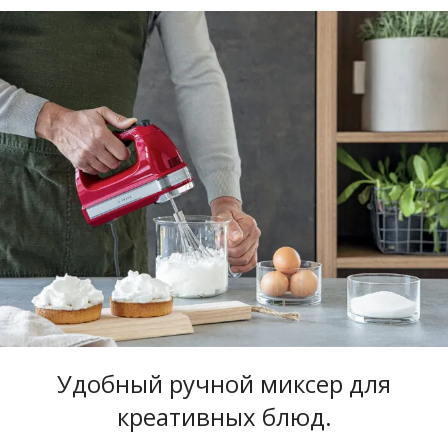
Удобный ручной миксер для
креативных блюд.