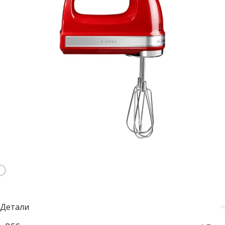
Детали