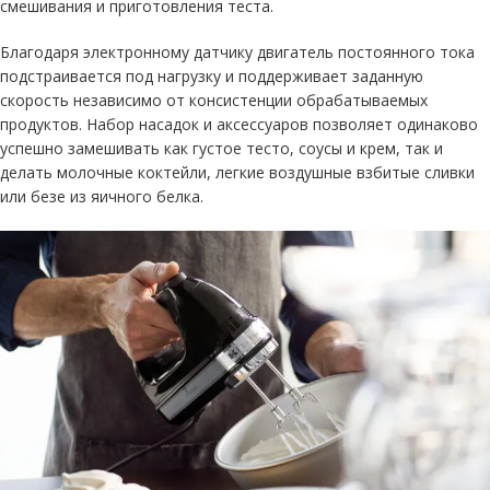
смешивания и приготовления теста.
Благодаря электронному датчику двигатель постоянного тока
подстраивается под нагрузку и поддерживает заданную
скорость независимо от консистенции обрабатываемых
продуктов. Набор насадок и аксессуаров позволяет одинаково
успешно замешивать как густое тесто, соусы и крем, так и
делать молочные коктейли, легкие воздушные взбитые сливки
или безе из яичного белка.