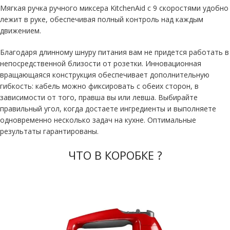
Мягкая ручка ручного миксера KitchenAid с 9 скоростями удобно
лежит в руке, обеспечивая полный контроль над каждым
движением.
Благодаря длинному шнуру питания вам не придется работать в
непосредственной близости от розетки. Инновационная
вращающаяся конструкция обеспечивает дополнительную
гибкость: кабель можно фиксировать с обеих сторон, в
зависимости от того, правша вы или левша. Выбирайте
правильный угол, когда достаете ингредиенты и выполняете
одновременно несколько задач на кухне. Оптимальные
результаты гарантированы.
ЧТО В КОРОБКЕ ?