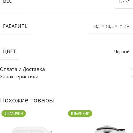
ВЕС
1,7 кг
ГАБАРИТЫ
23,5 × 13,5 × 21 см
ЦВЕТ
Черный
Оплата и Доставка
Характеристики
Похожие товары
В НАЛИЧИИ
В НАЛИЧИИ