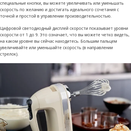
специальные кнопки, вы можете увеличивать или уменьшать
скорость по желанию и достигать идеального сочетания с
точной и простой в управлении производительностью.
Цифровой светодиодный дисплей скорости показывает уровни
скорости от 1 до 9. Это означает, что вы можете четко видеть,
на каком уровне вы сейчас находитесь. Большим пальцем
увеличивайте или уменьшайте скорость (в направлении
стрелок).