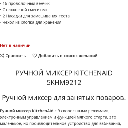
• 16-проволочный венчик
• Стержневой смеситель
• 2 Насадки для замешивания теста
• Чехол из хлопка для хранения
Нет в наличии
Сравнить
Добавить в список желаний
РУЧНОЙ МИКСЕР KITCHENAID
5KHM9212
Ручной миксер для занятых поваров.
Ручной миксер KitchenAid
с 9 скоростными режимами,
электронным управлением и функцией мягкого старта, это
маленькое, но производительное устройство для взбивания,