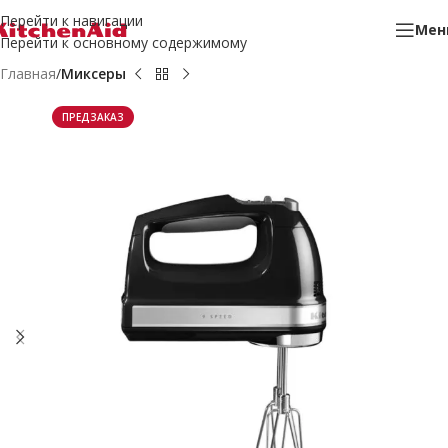
Перейти к навигации
Мен
Перейти к основному содержимому
Главная
Миксеры
ПРЕДЗАКАЗ