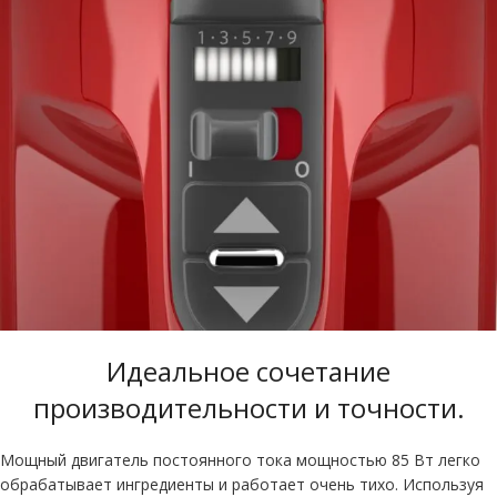
Идеальное сочетание
производительности и точности
.
Мощный двигатель постоянного тока мощностью 85 Вт легко
обрабатывает ингредиенты и работает очень тихо. Используя