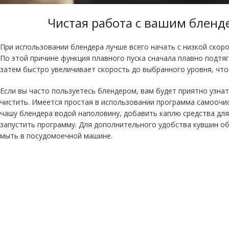
Чистая работа с вашим бленд
При использовании блендера лучше всего начать с низкой скоро
По этой причине функция плавного пуска сначала плавно подтяг
затем быстро увеличивает скорость до выбранного уровня, чт
Если вы часто пользуетесь блендером, вам будет приятно узнат
чистить. Имеется простая в использовании программа самоочи
чашу блендера водой наполовину, добавить каплю средства для
запустить программу. Для дополнительного удобства кувшин о
мыть в посудомоечной машине.