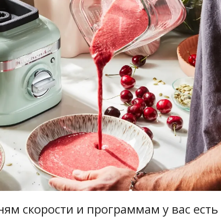
ням скорости и программам у вас есть