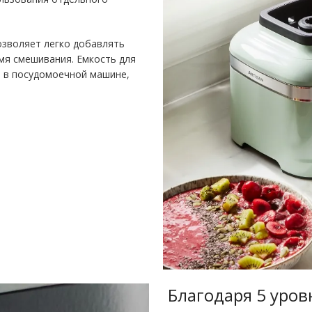
озволяет легко добавлять
емя смешивания. Емкость для
 в посудомоечной машине,
Благодаря 5 уров