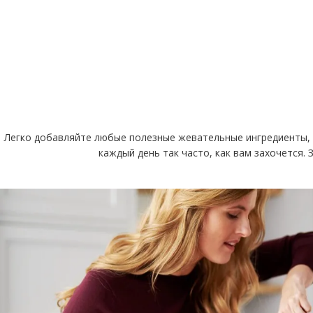
Легко добавляйте любые полезные жевательные ингредиенты, 
каждый день так часто, как вам захочется.