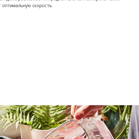
т оптимальную скорость.