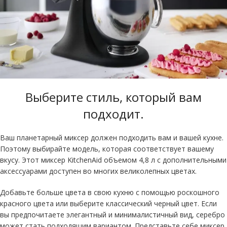
Выберите стиль, который вам
подходит
.
Ваш планетарный миксер должен подходить вам и вашей кухне.
Поэтому выбирайте модель, которая соответствует вашему
вкусу. Этот миксер KitchenAid объемом 4,8 л с дополнительными
аксессуарами доступен во многих великолепных цветах.
Добавьте больше цвета в свою кухню с помощью роскошного
красного цвета или выберите классический черный цвет. Если
вы предпочитаете элегантный и минималистичный вид, серебро
может стать подходящим вариантом. Представьте себе миксер