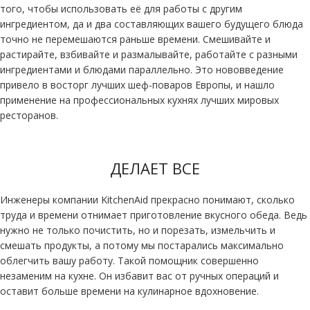
того, чтобы использовать её для работы с другим
ингредиентом, да и два составляющих вашего будущего блюда
точно не перемешаются раньше времени. Смешивайте и
растирайте, взбивайте и размалывайте, работайте с разными
ингредиентами и блюдами параллельно. Это нововведение
привело в восторг лучших шеф-поваров Европы, и нашло
применение на профессиональных кухнях лучших мировых
ресторанов.
ДЕЛАЕТ ВСЕ
Инженеры компании KitchenAid прекрасно понимают, сколько
труда и времени отнимает приготовление вкусного обеда. Ведь
нужно не только почистить, но и порезать, измельчить и
смешать продукты, а потому мы постарались максимально
облегчить вашу работу. Такой помощник совершенно
незаменим на кухне. Он избавит вас от ручных операций и
оставит больше времени на кулинарное вдохновение.