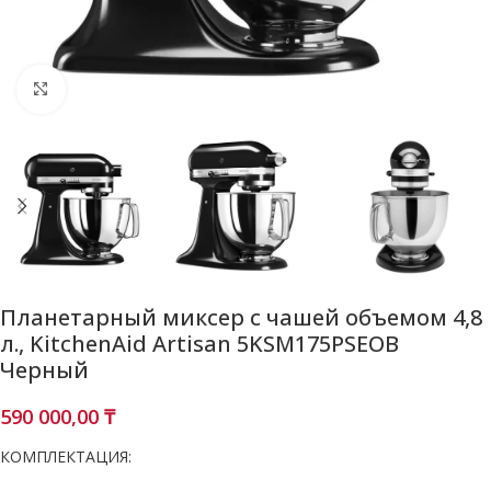
Нажмите, чтобы увеличить
Планетарный миксер с чашей объемом 4,8
л., KitchenAid Artisan 5KSM175PSEOB
Черный
590 000,00
₸
КОМПЛЕКТАЦИЯ: