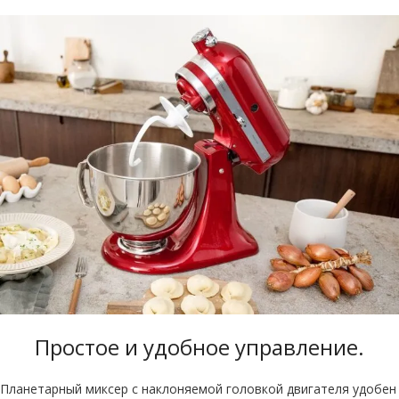
Простое и удобное управление
.
Планетарный миксер с наклоняемой головкой двигателя удобен