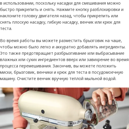
в использовании, поскольку насадки для смешивания можно
быстро прикрепить и снять. Нажмите кнопку разблокировки и
наклоните головку двигателя назад, чтобы прикрепить или
снять плоскую насадку, гибкую насадку, венчик или крюк для
теста.
Во время работы вы можете разместить брызговик на чаше,
чтобы можно было легко и аккуратно добавлять ингредиенты.
Это также предотвращает разбрызгивание или выбрасывание
влажных или сухих ингредиентов вверх или завихрение во время
процесса перемешивания. Закончив, вы можете положить
миски, брызговик, венчики и крюк для теста в посудомоечную
машину. Очистите венчик вручную теплой мыльной водой.