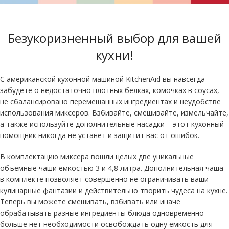
Безукоризненный выбор для вашей
кухни!
С американской кухонной машиной KitchenAid вы навсегда
забудете о недостаточно плотных белках, комочках в соусах,
не сбалансировано перемешанных ингредиентах и неудобстве
использования миксеров. Взбивайте, смешивайте, измельчайте,
а также используйте дополнительные насадки – этот кухонный
помощник никогда не устанет и защитит вас от ошибок.
В комплектацию миксера вошли целых две уникальные
объемные чаши ёмкостью 3 и 4,8 литра. Дополнительная чаша
в комплекте позволяет совершенно не ограничивать ваши
кулинарные фантазии и действительно творить чудеса на кухне.
Теперь вы можете смешивать, взбивать или иначе
обрабатывать разные ингредиенты блюда одновременно -
больше нет необходимости освобождать одну ёмкость для