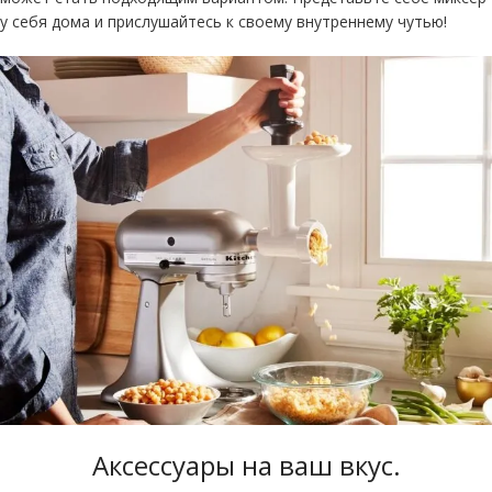
у себя дома и прислушайтесь к своему внутреннему чутью!
Аксессуары на ваш вкус
.