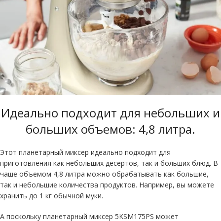
Идеально подходит для небольших и
больших объемов: 4,8 литра.
Этот планетарный миксер идеально подходит для
приготовления как небольших десертов, так и больших блюд. В
чаше объемом 4,8 литра можно обрабатывать как большие,
так и небольшие количества продуктов. Например, вы можете
хранить до 1 кг обычной муки.
А поскольку планетарный миксер 5KSM175PS может