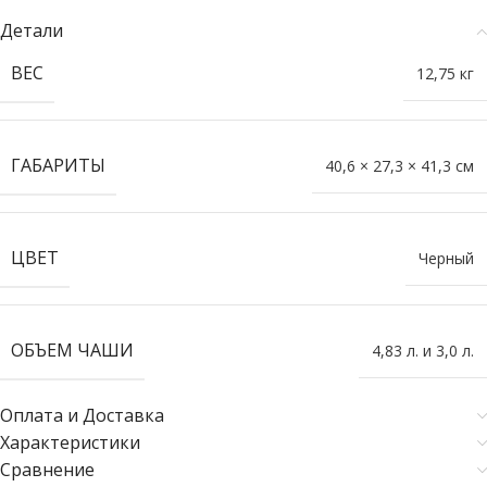
Детали
ВЕС
12,75 кг
ГАБАРИТЫ
40,6 × 27,3 × 41,3 см
ЦВЕТ
Черный
ОБЪЕМ ЧАШИ
4,83 л. и 3,0 л.
Оплата и Доставка
Характеристики
Сравнение