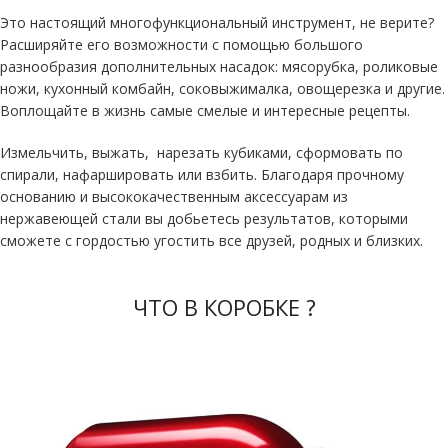
Это настоящий многофункциональный инструмент, не верите?
Расширяйте его возможности с помощью большого
разнообразия дополнительных насадок: мясорубка, роликовые
ножи, кухонный комбайн, соковыжималка, овощерезка и другие.
Воплощайте в жизнь самые смелые и интересные рецепты.
Измельчить, выжать, нарезать кубиками, сформовать по
спирали, нафаршировать или взбить. Благодаря прочному
основанию и высококачественным аксессуарам из
нержавеющей стали вы добьетесь результатов, которыми
сможете с гордостью угостить все друзей, родных и близких.
ЧТО В КОРОБКЕ ?