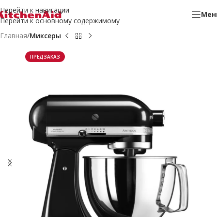
Перейти к навигации
Мен
Перейти к основному содержимому
Главная
Миксеры
ПРЕДЗАКАЗ