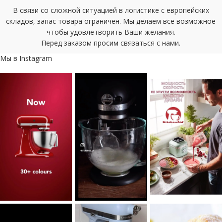
В связи со сложной ситуацией в логистике с европейских
складов, запас товара ограничен. Мы делаем все возможное
чтобы удовлетворить Ваши желания.
Перед заказом просим связаться с нами.
Мы в Instagram