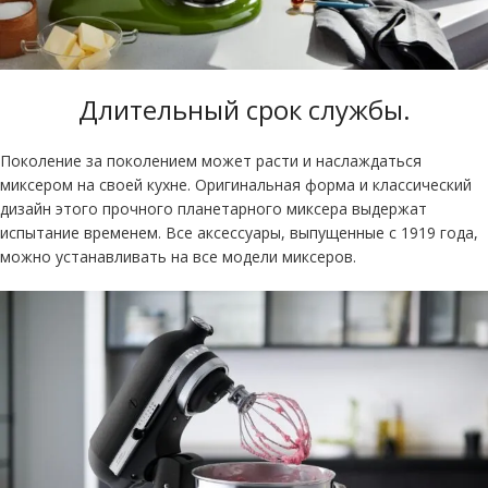
Длительный срок службы.
Поколение за поколением может расти и наслаждаться
миксером на своей кухне. Оригинальная форма и классический
дизайн этого прочного планетарного миксера выдержат
испытание временем. Все аксессуары, выпущенные с 1919 года,
можно устанавливать на все модели миксеров.