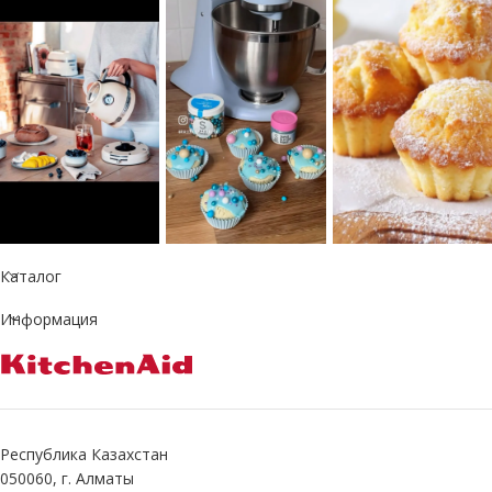
Каталог
Информация
Республика Казахстан
050060, г. Алматы