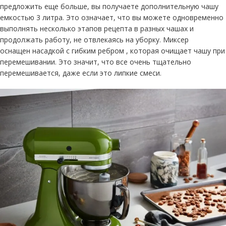
предложить еще больше, вы получаете дополнительную чашу
емкостью 3 литра. Это означает, что вы можете одновременно
выполнять несколько этапов рецепта в разных чашах и
продолжать работу, не отвлекаясь на уборку. Миксер
оснащен
насадкой с гибким ребром , которая очищает чашу при
перемешивании. Это значит, что все очень тщательно
перемешивается, даже если это липкие смеси.