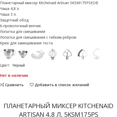
Планетарный миксер Kitchenaid Artisan 5KSM175PSEOB
Чаша 4,8 л.
Чаша 3 л.
Защитный обод
6-проволочный венчик
Лопатка для смешивания
Лопатка для смешивания с гибким ребром
Крюк для замешивания теста
Цвет:
Черный
Нет в наличии
Сравнить
Добавить в список желаний
ПЛАНЕТАРНЫЙ МИКСЕР KITCHENAID
ARTISAN 4.8 Л, 5KSM175PS