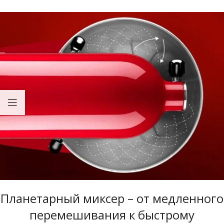
Планетарный миксер – от медленного
перемешивания к быстрому